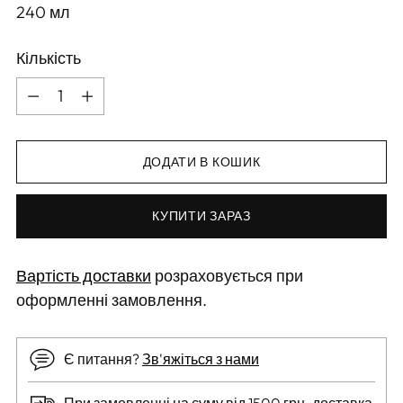
240
мл
Кількість
Кількість
ДОДАТИ В КОШИК
КУПИТИ ЗАРАЗ
Вартість доставки
розраховується при
оформленні замовлення.
Є питання?
Зв'яжіться з нами