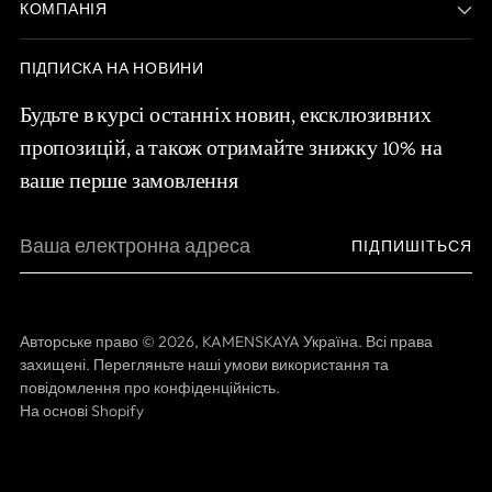
КОМПАНІЯ
ПІДПИСКА НА НОВИНИ
Будьте в курсі останніх новин, ексклюзивних
пропозицій, а також отримайте знижку 10% на
ваше перше замовлення
Ваша
ПІДПИШІТЬСЯ
електронна
адреса
Авторське право © 2026,
KAMENSKAYA Україна
. Всі права
захищені. Перегляньте наші умови використання та
повідомлення про конфіденційність.
На основі Shopify