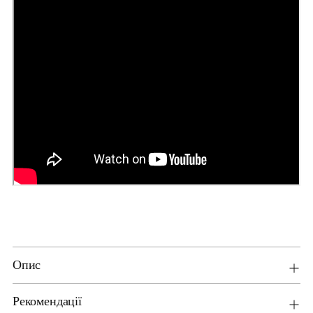
Опис
Рекомендації