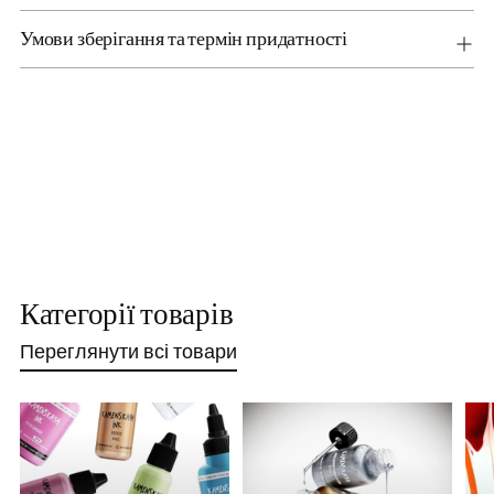
Умови зберігання та термін придатності
Категорії товарів
Переглянути всі товари